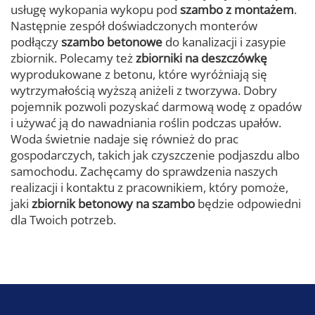
usługę wykopania wykopu pod
szambo z montażem
.
Następnie zespół doświadczonych monterów
podłączy
szambo betonowe
do kanalizacji i zasypie
zbiornik. Polecamy też
zbiorniki na deszczówkę
wyprodukowane z betonu, które wyróżniają się
wytrzymałością wyższą aniżeli z tworzywa. Dobry
pojemnik pozwoli pozyskać darmową wodę z opadów
i używać ją do nawadniania roślin podczas upałów.
Woda świetnie nadaje się również do prac
gospodarczych, takich jak czyszczenie podjaszdu albo
samochodu. Zachęcamy do sprawdzenia naszych
realizacji i kontaktu z pracownikiem, który pomoże,
jaki
zbiornik betonowy na szambo
będzie odpowiedni
dla Twoich potrzeb.